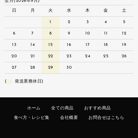
翌月(2026年9月)
日
月
火
水
木
金
土
1
2
3
4
5
6
7
8
9
10
11
12
13
14
15
16
17
18
19
20
21
22
23
24
25
26
27
28
29
30
(
発送業務休日)
ホーム
全ての商品
おすすめ商品
食べ方・レシピ集
会社概要
お問合せはこちら