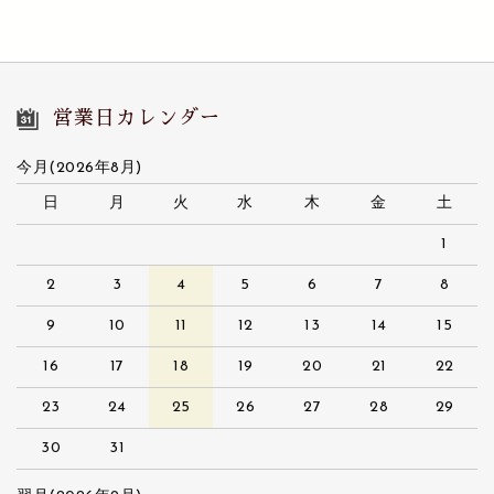
営業日カレンダー
今月(2026年8月)
日
月
火
水
木
金
土
1
2
3
4
5
6
7
8
9
10
11
12
13
14
15
16
17
18
19
20
21
22
23
24
25
26
27
28
29
30
31