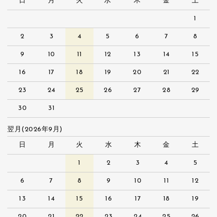
日
月
火
水
木
金
土
1
2
3
4
5
6
7
8
9
10
11
12
13
14
15
16
17
18
19
20
21
22
23
24
25
26
27
28
29
30
31
翌月(2026年9月)
日
月
火
水
木
金
土
1
2
3
4
5
6
7
8
9
10
11
12
13
14
15
16
17
18
19
20
21
22
23
24
25
26