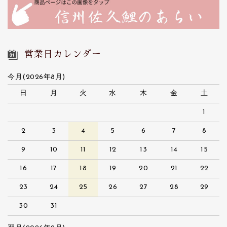
営業日カレンダー
今月(2026年8月)
日
月
火
水
木
金
土
1
2
3
4
5
6
7
8
9
10
11
12
13
14
15
16
17
18
19
20
21
22
23
24
25
26
27
28
29
30
31