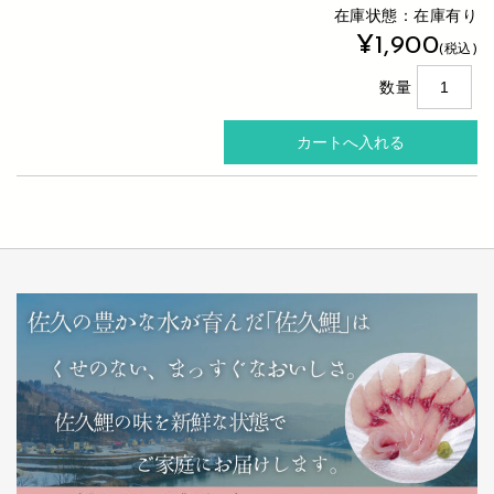
在庫状態：在庫有り
¥1,900
(税込)
数量