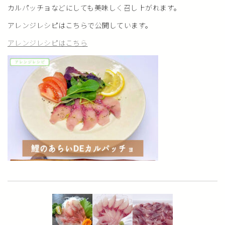
カルパッチョなどにしても美味しく召し上がれます。
アレンジレシピはこちらで公開しています。
アレンジレシピはこちら