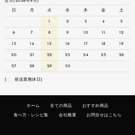
翌月(2026年9月)
日
月
火
水
木
金
土
1
2
3
4
5
6
7
8
9
10
11
12
13
14
15
16
17
18
19
20
21
22
23
24
25
26
27
28
29
30
(
発送業務休日)
ホーム
全ての商品
おすすめ商品
食べ方・レシピ集
会社概要
お問合せはこちら